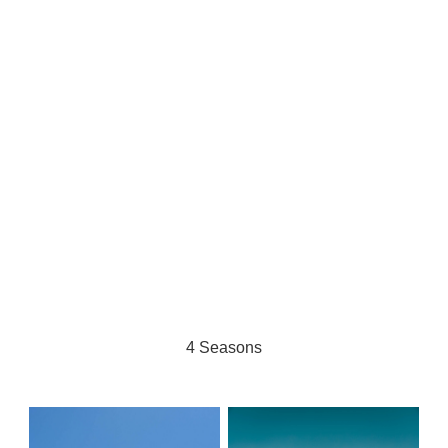
4 Seasons