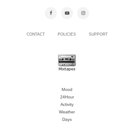
CONTACT
POLICIES
SUPPORT
Mood
24Hour
Activity
Weather
Days